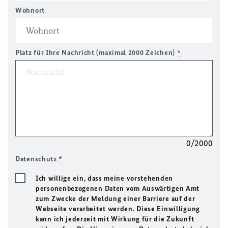
Wohnort
Platz für Ihre Nachricht (maximal 2000 Zeichen)
*
0/2000
Datenschutz
*
Ich willige ein, dass meine vorstehenden
personenbezogenen Daten vom Auswärtigen Amt
zum Zwecke der Meldung einer Barriere auf der
Webseite verarbeitet werden. Diese Einwilligung
kann ich jederzeit mit Wirkung für die Zukunft