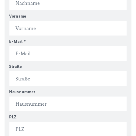
Vorname
E-Mail
*
Straße
Hausnummer
PLZ