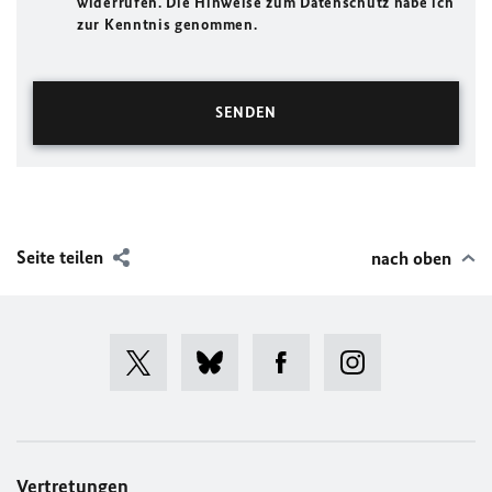
widerrufen. Die Hinweise zum Datenschutz habe ich
zur Kenntnis genommen.
Seite teilen
nach oben
Vertretungen