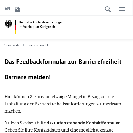
EN
DE
Deutsche Auslandsvertretungen
im Vereinigten Königreich
Startseite
Barriere melden
Das Feedbackformular zur Barrierefreiheit
Barriere melden!
Hier können Sie uns auf etwaige Mängel in Bezug auf die
Einhaltung der Barrierefreiheitsanforderungen aufmerksam
machen.
Nutzen Sie dazu bitte das
untenstehende Kontaktformular
.
Geben Sie Ihre Kontaktdaten und eine möglichst genaue