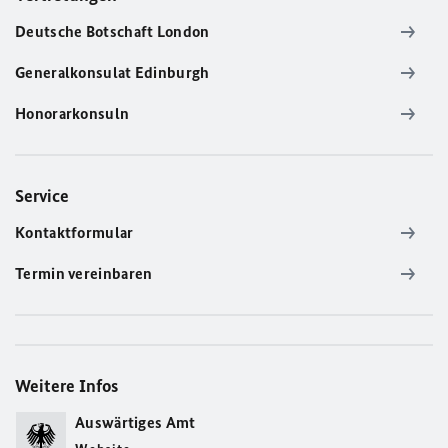
Deutsche Botschaft London
Generalkonsulat Edinburgh
Honorarkonsuln
Service
Kontaktformular
Termin vereinbaren
Weitere Infos
Auswärtiges Amt