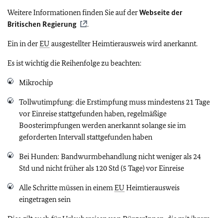
Weitere Informationen finden Sie auf der
Webseite der
Britischen Regierung
.
Ein in der
EU
ausgestellter Heimtierausweis wird anerkannt.
Es ist wichtig die Reihenfolge zu beachten:
Mikrochip
Tollwutimpfung: die Erstimpfung muss mindestens 21 Tage
vor Einreise stattgefunden haben, regelmäßige
Boosterimpfungen werden anerkannt solange sie im
geforderten Intervall stattgefunden haben
Bei Hunden: Bandwurmbehandlung nicht weniger als 24
Std und nicht früher als 120 Std (5 Tage) vor Einreise
Alle Schritte müssen in einem
EU
Heimtierausweis
eingetragen sein