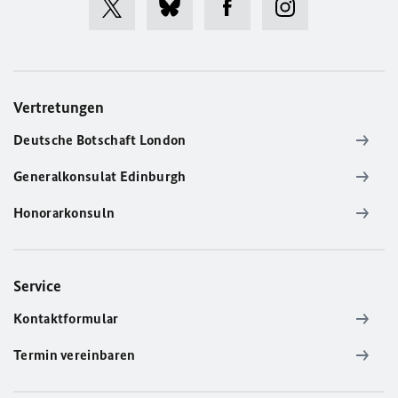
Vertretungen
Deutsche Botschaft London
Generalkonsulat Edinburgh
Honorarkonsuln
Service
Kontaktformular
Termin vereinbaren