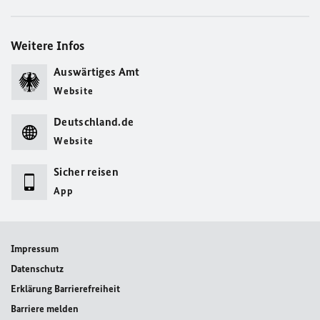
Weitere Infos
Auswärtiges Amt
Website
Deutschland.de
Website
Sicher reisen
App
Impressum
Datenschutz
Erklärung Barrierefreiheit
Barriere melden