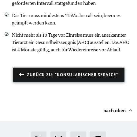
geforderten Intervall stattgefunden haben
Das Tier muss mindestens 12 Wochen alt sein, bevor es
geimpft werden kann.
Nicht mehr als 10 Tage vor Einreise muss ein anerkannter
Tierarzt ein Gesundheitszeugnis (AHC) ausstellen. Das AHC
ist 4 Monate gültig, auch für Wiedereinreise vor Ablauf.
ZURÜCK ZU: "KONSULARISCHER SERVICE"
nach oben