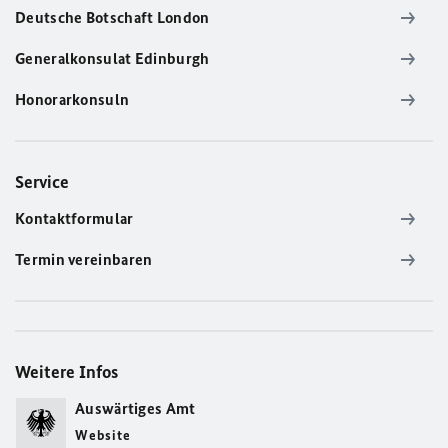
Deutsche Botschaft London
Generalkonsulat Edinburgh
Honorarkonsuln
Service
Kontaktformular
Termin vereinbaren
Weitere Infos
Auswärtiges Amt
Website