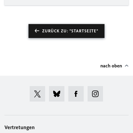
ZURÜCK ZU: "STARTSEITE"
nach oben
Vertretungen