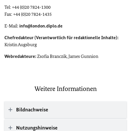
Tel: +44 (0)20 7824-1300
Fax: +44 (0)20 7824-1435
E-Mail:
info@london.diplo.de
Chefredakteur (Verantwortlich für redaktionelle Inhalte):
Kristin Augsburg
Webredakteure:
Zsofia Branczik, James Gunnion
Weitere Informationen
Bildnachweise
Nutzungshinweise