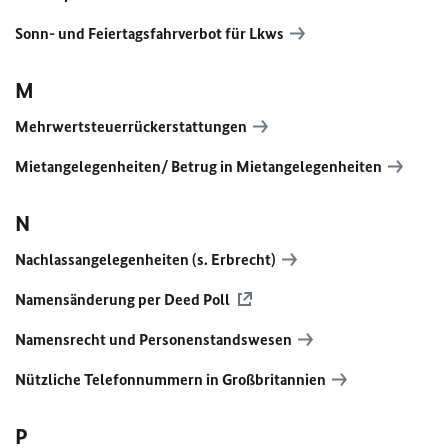
Sonn- und Feiertagsfahrverbot für Lkws
M
Mehrwertsteuerrückerstattungen
Mietangelegenheiten/ Betrug in Mietangelegenheiten
N
Nachlassangelegenheiten (s. Erbrecht)
Namensänderung per Deed Poll
Namensrecht und Personenstandswesen
Nützliche Telefonnummern in Großbritannien
P