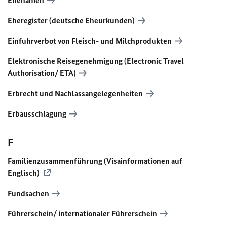
Ehenamen
Eheregister (deutsche Eheurkunden)
Einfuhrverbot von Fleisch- und Milchprodukten
Elektronische Reisegenehmigung (Electronic Travel
Authorisation/ ETA)
Erbrecht und Nachlassangelegenheiten
Erbausschlagung
F
Familienzusammenführung (Visainformationen auf
Englisch)
Fundsachen
Führerschein/ internationaler Führerschein