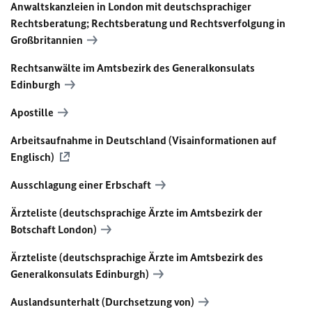
Anwaltskanzleien in London mit deutschsprachiger
Rechtsberatung; Rechtsberatung und Rechtsverfolgung in
Großbritannien
Rechtsanwälte im Amtsbezirk des Generalkonsulats
Edinburgh
Apostille
Arbeitsaufnahme in Deutschland (Visainformationen auf
Englisch)
Ausschlagung einer Erbschaft
Ärzteliste (deutschsprachige Ärzte im Amtsbezirk der
Botschaft London)
Ärzteliste (deutschsprachige Ärzte im Amtsbezirk des
Generalkonsulats Edinburgh)
Auslandsunterhalt (Durchsetzung von)