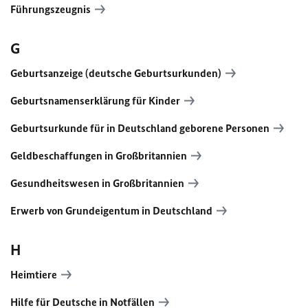
Führungszeugnis
G
Geburtsanzeige (deutsche Geburtsurkunden)
Geburtsnamenserklärung für Kinder
Geburtsurkunde für in Deutschland geborene Personen
Geldbeschaffungen in Großbritannien
Gesundheitswesen in Großbritannien
Erwerb von Grundeigentum in Deutschland
H
Heimtiere
Hilfe für Deutsche in Notfällen