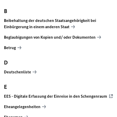
B
Beibehaltung der deutschen Staatsangehörigkeit bei
Einbürgerung in einem anderen Staat
Beglaubigungen von Kopien und/ oder Dokumenten
Betrug
D
Deutschenliste
E
EES
- Digitale Erfassung der Einreise in den Schengenraum
Eheangelegenheiten