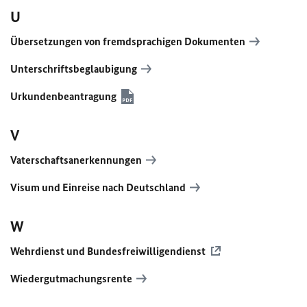
U
Übersetzungen von fremdsprachigen Dokumenten
Unterschriftsbeglaubigung
Urkundenbeantragung
V
Vaterschaftsanerkennungen
Visum und Einreise nach Deutschland
W
Wehrdienst und Bundesfreiwilligendienst
Wiedergutmachungsrente