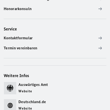
Honorarkonsuln
Service
Kontaktformular
Termin vereinbaren
Weitere Infos
Auswärtiges Amt
Website
Deutschland.de
Website