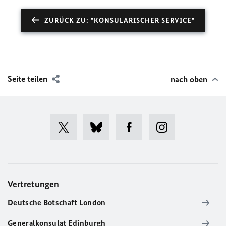
ZURÜCK ZU: "KONSULARISCHER SERVICE"
Seite teilen
nach oben
Vertretungen
Deutsche Botschaft London
Generalkonsulat Edinburgh