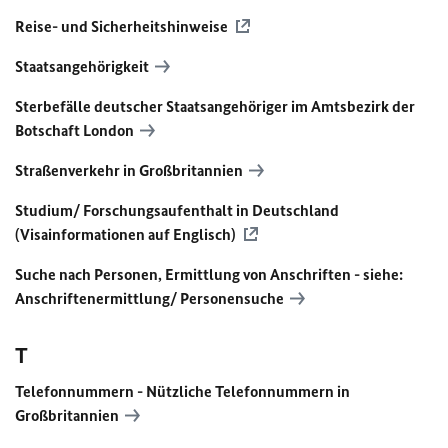
Reise- und Sicherheitshinweise
Staatsangehörigkeit
Sterbefälle deutscher Staatsangehöriger im Amtsbezirk der
Botschaft London
Straßenverkehr in Großbritannien
Studium/ Forschungsaufenthalt in Deutschland
(Visainformationen auf Englisch)
Suche nach Personen, Ermittlung von Anschriften - siehe:
Anschriftenermittlung/ Personensuche
T
Telefonnummern - Nützliche Telefonnummern in
Großbritannien