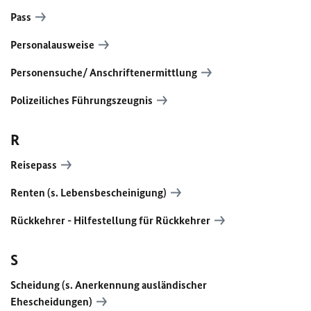
Pass
Personalausweise
Personensuche/ Anschriftenermittlung
Polizeiliches Führungszeugnis
R
Reisepass
Renten (s. Lebensbescheinigung)
Rückkehrer - Hilfestellung für Rückkehrer
S
Scheidung (s. Anerkennung ausländischer
Ehescheidungen)