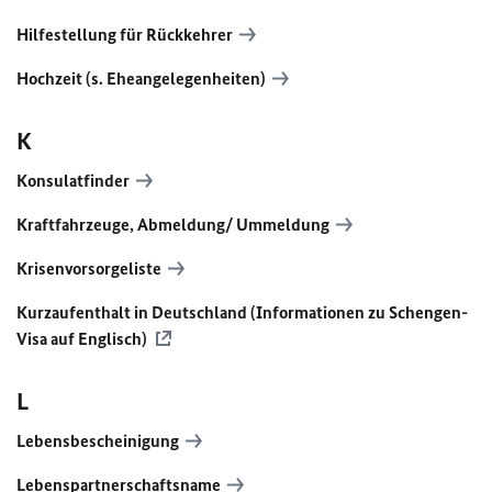
Hilfestellung für Rückkehrer
Hochzeit (s. Eheangelegenheiten)
K
Konsulatfinder
Kraftfahrzeuge, Abmeldung/ Ummeldung
Krisenvorsorgeliste
Kurzaufenthalt in Deutschland (Informationen zu Schengen-
Visa auf Englisch)
L
Lebensbescheinigung
Lebenspartnerschaftsname