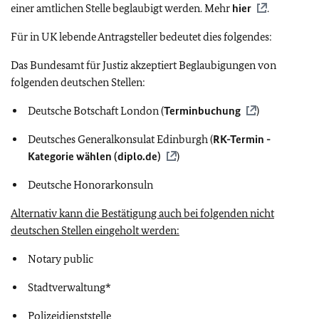
einer amtlichen Stelle beglaubigt werden. Mehr
hier
.
Für in UK lebende Antragsteller bedeutet dies folgendes:
Das Bundesamt für Justiz akzeptiert Beglaubigungen von
folgenden deutschen Stellen:
Deutsche Botschaft London (
Terminbuchung
)
Deutsches Generalkonsulat Edinburgh (
RK-Termin -
Kategorie wählen (diplo.de)
)
Deutsche Honorarkonsuln
Alternativ kann die Bestätigung auch bei folgenden nicht
deutschen Stellen eingeholt werden:
Notary public
Stadtverwaltung*
Polizeidienststelle