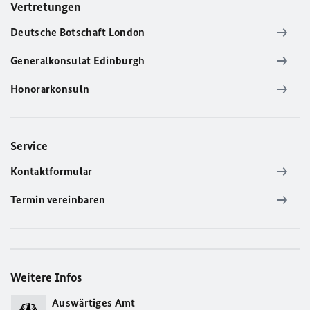
Vertretungen
Deutsche Botschaft London
Generalkonsulat Edinburgh
Honorarkonsuln
Service
Kontaktformular
Termin vereinbaren
Weitere Infos
Auswärtiges Amt