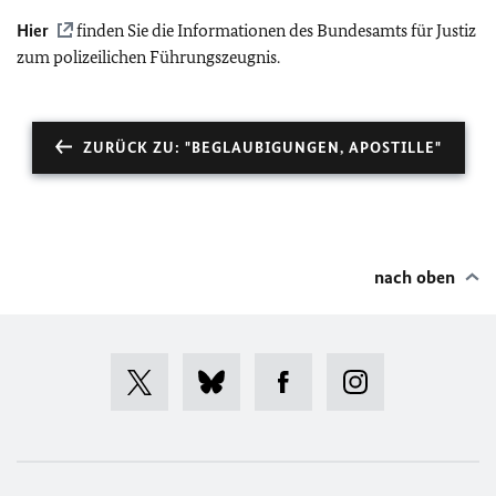
Hier
finden Sie die Informationen des Bundesamts für Justiz
zum polizeilichen Führungszeugnis.
ZURÜCK ZU: "BEGLAUBIGUNGEN, APOSTILLE"
nach oben