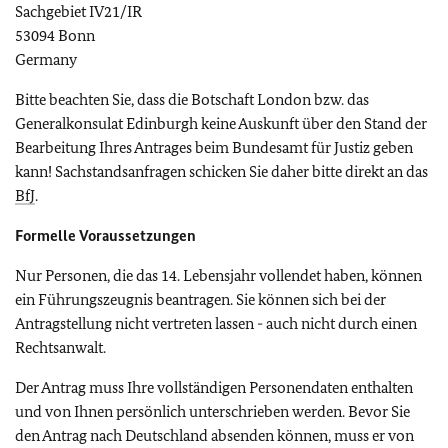
Sachgebiet IV21/IR
53094 Bonn
Germany
Bitte beachten Sie, dass die Botschaft London bzw. das
Generalkonsulat Edinburgh keine Auskunft über den Stand der
Bearbeitung Ihres Antrages beim Bundesamt für Justiz geben
kann! Sachstandsanfragen schicken Sie daher bitte direkt an das
BfJ
.
Formelle Voraussetzungen
Nur Personen, die das 14. Lebensjahr vollendet haben, können
ein Führungszeugnis beantragen. Sie können sich bei der
Antragstellung nicht vertreten lassen - auch nicht durch einen
Rechtsanwalt.
Der Antrag muss Ihre vollständigen Personendaten enthalten
und von Ihnen persönlich unterschrieben werden. Bevor Sie
den Antrag nach Deutschland absenden können, muss er von