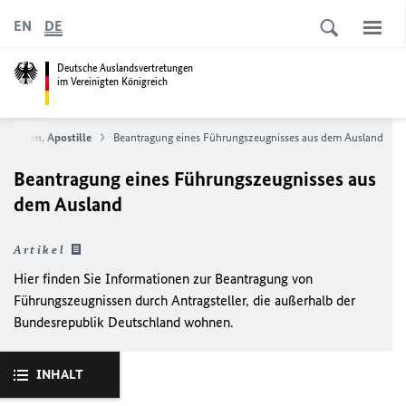
EN
DE
Deutsche Auslandsvertretungen
im Vereinigten Königreich
igungen, Apostille
Beantragung eines Führungszeugnisses aus dem Ausland
Beantragung eines Führungszeugnisses aus
dem Ausland
Artikel
Hier finden Sie Informationen zur Beantragung von
Führungszeugnissen durch Antragsteller, die außerhalb der
Bundesrepublik Deutschland wohnen.
INHALT