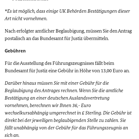
*Es ist möglich, dass einige UK Behörden Bestätigungen dieser
Art nicht vornehmen.
Nach erfolgter amtlicher Beglaubigung, müssen Sie den Antrag
postalisch an das Bundesamt für Justiz übermitteln.
Gebühren
Für die Ausstellung des Führungszeugnisses fällt beim
Bundesamt für Justiz eine Gebühr in Höhe von 13,00 Euro an.
Darüber hinaus müssen Sie mit einer Gebühr für die
Beglaubigung des Antrages rechnen. Wenn Sie die amtliche
Bestätigung an einer deutschen Auslandsvertretung
vornehmen, berechnen wir Ihnen 36,- Euro
wechselkursabhängig umgerechnet in £ Sterling. Die Gebühr ist
direkt bei der jeweiligen beglaubigenden Stelle zu zahlen. Sie
fällt unabhängig von der Gebühr für das Führungszeugnis an
sich an.