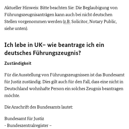
Aktueller Hinweis: Bitte beachten Sie: Die Beglaubigung von
Führungszeugnisanträgen kann auch bei nicht deutschen
Stellen vorgenommen werden (
z.B.
Solicitor, Notary Public,
siehe unten).
Ich lebe in UK– wie beantrage ich ein
deutsches Führungszeugnis?
Zuständigkeit
Für die Ausstellung von Führungszeugnissen ist das Bundesamt
für Justiz zuständig. Dies gilt auch für den Fall, dass eine nicht in
Deutschland wohnhafte Person ein solches Zeugnis beantragen
möchte.
Die Anschrift des Bundesamts lautet:
Bundesamt für Justiz
- Bundeszentralregister –