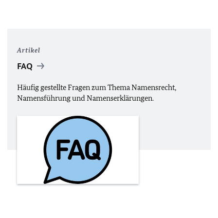
Artikel
FAQ
Häufig gestellte Fragen zum Thema Namensrecht,
Namensführung und Namenserklärungen.