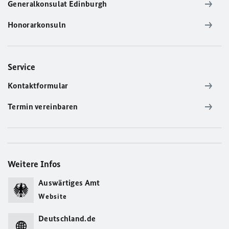
Generalkonsulat Edinburgh
Honorarkonsuln
Service
Kontaktformular
Termin vereinbaren
Weitere Infos
Auswärtiges Amt
Website
Deutschland.de