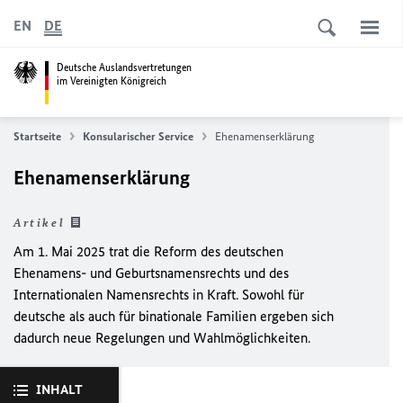
EN
DE
Deutsche Auslandsvertretungen
im Vereinigten Königreich
Startseite
Konsularischer Service
Ehenamenserklärung
Ehenamenserklärung
Artikel
Am 1. Mai 2025 trat die Reform des deutschen
Ehenamens- und Geburtsnamensrechts und des
Internationalen Namensrechts in Kraft. Sowohl für
deutsche als auch für binationale Familien ergeben sich
dadurch neue Regelungen und Wahlmöglichkeiten.
INHALT