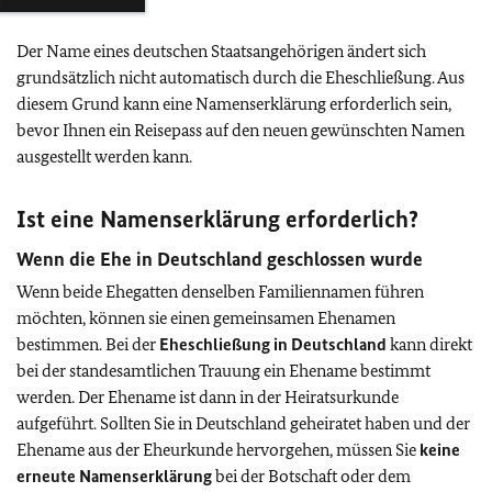
Der Name eines deutschen Staatsangehörigen ändert sich
grundsätzlich nicht automatisch durch die Eheschließung. Aus
diesem Grund kann eine Namenserklärung erforderlich sein,
bevor Ihnen ein Reisepass auf den neuen gewünschten Namen
ausgestellt werden kann.
Ist eine Namenserklärung erforderlich?
Wenn die Ehe in Deutschland geschlossen wurde
Wenn beide Ehegatten denselben Familiennamen führen
möchten, können sie einen gemeinsamen Ehenamen
bestimmen. Bei der
Eheschließung in Deutschland
kann direkt
bei der standesamtlichen Trauung ein Ehename bestimmt
werden. Der Ehename ist dann in der Heiratsurkunde
aufgeführt. Sollten Sie in Deutschland geheiratet haben und der
Ehename aus der Eheurkunde hervorgehen, müssen Sie
keine
erneute Namenserklärung
bei der Botschaft oder dem