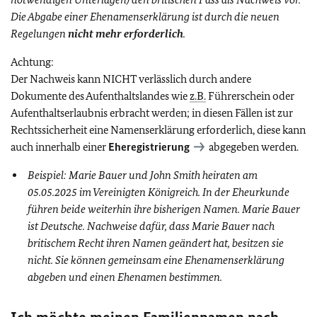
Die Abgabe einer Ehenamenserklärung ist durch die neuen
Regelungen
nicht mehr erforderlich
.
Achtung:
Der Nachweis kann NICHT verlässlich durch andere
Dokumente des Aufenthaltslandes wie
z.B.
Führerschein oder
Aufenthaltserlaubnis erbracht werden; in diesen Fällen ist zur
Rechtssicherheit eine Namenserklärung erforderlich, diese kann
auch innerhalb einer
Eheregistrierung
abgegeben werden.
Beispiel: Marie Bauer und John Smith heiraten am
05.05.2025 im Vereinigten Königreich. In der Eheurkunde
führen beide weiterhin ihre bisherigen Namen. Marie Bauer
ist Deutsche. Nachweise dafür, dass Marie Bauer nach
britischem Recht ihren Namen geändert hat, besitzen sie
nicht. Sie können gemeinsam eine Ehenamenserklärung
abgeben und einen Ehenamen bestimmen.