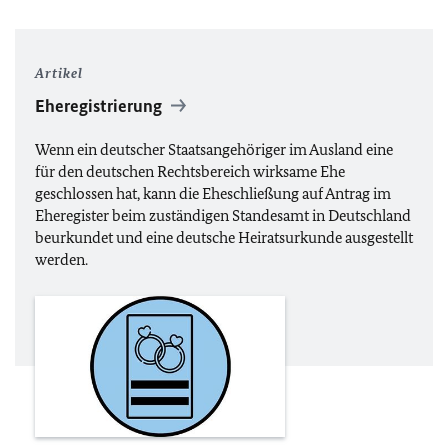
Artikel
Eheregistrierung
Wenn ein deutscher Staatsangehöriger im Ausland eine
für den deutschen Rechtsbereich wirksame Ehe
geschlossen hat, kann die Eheschließung auf Antrag im
Eheregister beim zuständigen Standesamt in Deutschland
beurkundet und eine deutsche Heiratsurkunde ausgestellt
werden.