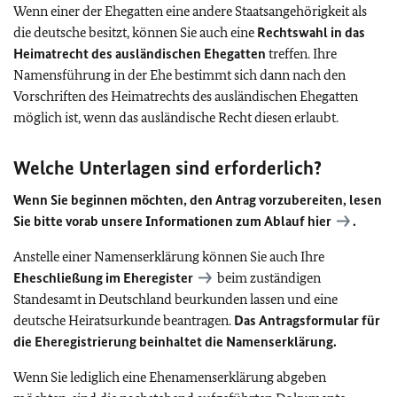
Wenn einer der Ehegatten eine andere Staatsangehörigkeit als
die deutsche besitzt, können Sie auch eine
Rechtswahl in das
Heimatrecht des ausländischen Ehegatten
treffen. Ihre
Namensführung in der Ehe bestimmt sich dann nach den
Vorschriften des Heimatrechts des ausländischen Ehegatten
möglich ist, wenn das ausländische Recht diesen erlaubt.
Welche Unterlagen sind erforderlich?
Wenn Sie beginnen möchten, den Antrag vorzubereiten, lesen
Sie bitte vorab unsere Informationen zum Ablauf
hier
.
Anstelle einer Namenserklärung können Sie auch Ihre
Eheschließung im Eheregister
beim zuständigen
Standesamt in Deutschland beurkunden lassen und eine
deutsche Heiratsurkunde beantragen.
Das Antragsformular für
die Eheregistrierung beinhaltet die Namenserklärung.
Wenn Sie lediglich eine Ehenamenserklärung abgeben