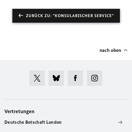
ZURÜCK ZU: "KONSULARISCHER SERVICE"
nach oben
Vertretungen
Deutsche Botschaft London