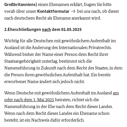
Großbritanniens)
einen Ehenamen erklärt, fragen Sie bitte
vorab über unser
Kontaktformular
bei uns nach, ob dieser
nach deutschem Recht als Ehename anerkannt wird.
2.Eheschließungen
nach
dem 01.05.2025
Wichtig für alle Deutschen mit gewöhnlichem Aufenthalt im
Ausland ist die Änderung des Internationalen Privatrechts.
Während bisher der Name einer Person dem Recht ihrer
Staatsangehörigkeit unterlag, bestimmt sich die
Namensführung in Zukunft nach dem Recht des Staates, in dem
die Person ihren gewöhnlichen Aufenthalt hat. Ein bereits
erworbener Name ändert sich jedoch nicht.
Wenn Deutsche mit gewöhnlichem Aufenthalt im Ausland
am
oder nach dem 1. Mai 2025
heiraten, richtet sich die
Namensführung in der Ehe nach dem Recht dieses Landes.
Wenn nach dem Recht dieses Landes ein Ehename schon
besteht, ist ein Nachweis dafür erforderlich.