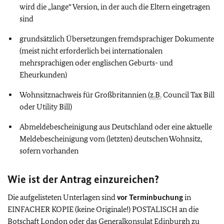
wird die „lange“ Version, in der auch die Eltern eingetragen
sind
grundsätzlich Übersetzungen fremdsprachiger Dokumente
(meist nicht erforderlich bei internationalen
mehrsprachigen oder englischen Geburts- und
Eheurkunden)
Wohnsitznachweis für Großbritannien (
z.B.
Council Tax Bill
oder Utility Bill)
Abmeldebescheinigung aus Deutschland oder eine aktuelle
Meldebescheinigung vom (letzten) deutschen Wohnsitz,
sofern vorhanden
Wie ist der Antrag einzureichen?
Die aufgelisteten Unterlagen sind
vor Terminbuchung
in
EINFACHER KOPIE (keine Originale!) POSTALISCH an die
Botschaft London oder das Generalkonsulat Edinburgh zu