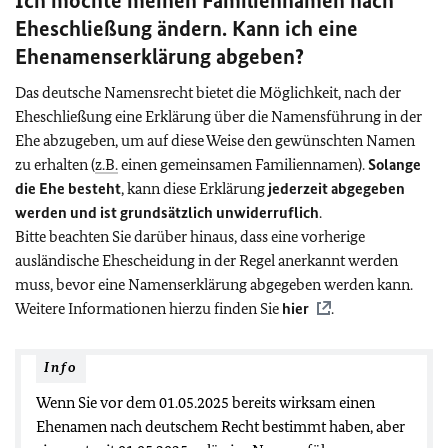
Ich möchte meinen Familiennamen nach
Eheschließung ändern. Kann ich eine
Ehenamenserklärung abgeben?
Das deutsche Namensrecht bietet die Möglichkeit, nach der
Eheschließung eine Erklärung über die Namensführung in der
Ehe abzugeben, um auf diese Weise den gewünschten Namen
zu erhalten (
z.B.
einen gemeinsamen Familiennamen).
Solange
die Ehe besteht
, kann diese Erklärung
jederzeit abgegeben
werden und ist grundsätzlich unwiderruflich
.
Bitte beachten Sie darüber hinaus, dass eine vorherige
ausländische Ehescheidung in der Regel anerkannt werden
muss, bevor eine Namenserklärung abgegeben werden kann.
Weitere Informationen hierzu finden Sie
hier
.
Info
Wenn Sie vor dem 01.05.2025 bereits wirksam einen
Ehenamen nach deutschem Recht bestimmt haben, aber