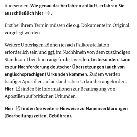
übersenden.
Wie genau das Verfahren abläuft, erfahren Sie
ausschließlich
hier
.
Erst bei Ihrem Termin müssen die o.g. Dokumente im Original
vorgelegt werden.
Weitere Unterlagen können je nach Fallkonstellation
erforderlich sein und
ggf.
im Nachhinein von dem zuständigen
Standesamt bei Ihnen angefordert werden.
Insbesondere kann
es zur Nachforderung deutscher Übersetzungen (auch von
englischsprachigen) Urkunden kommen.
Zudem werden
häufiger Apostillen auf ausländischen Urkunden angefordert.
Hier
finden Sie Informationen zur Beantragung von
Apostillen auf britischen Urkunden.
Hier
finden Sie weitere Hinweise zu Namenserklärungen
(Bearbeitungszeiten, Gebühren).