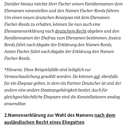
Darüber hinaus möchte Herr Fischer seinen Familiennamen dem
Ehenamen voranstellen und den Namen Fischer-Reeds führen.
Um einen neuen deutschen Reisepass mit dem Ehenamen
Fischer-Reeds zu erhalten, können Sie nun auch eine
Ehenamenserklärung nach
deutschem Recht
abgeben und den
Familiennamen der Ehefrau zum Ehenamen bestimmen. Jessica
Reeds führt nach Abgabe der Erklärung den Namen Reeds,
Anton Fischer führt nach Abgabe der Erklärung den Namen
Fischer-Reeds.
*Hinweis: Diese Beispielsfälle sind lediglich zur
Veranschaulichung gewählt worden. Sie können
ggf.
ebenfalls
für ein Ehepaar gelten, in dem ein Partner Deutscher ist und der
andere eine andere Staatsangehörigkeit besitzt. Auch für
gleichgeschlechtliche Ehepaare sind die Konstellationen analog
anwendbar.
2.Namenserklärung zur Wahl des Namens
nach dem
ausländischen Recht eines Ehegatten