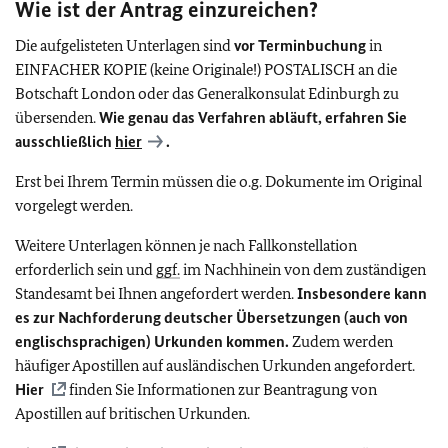
Wie ist der Antrag einzureichen?
Die aufgelisteten Unterlagen sind
vor Terminbuchung
in
EINFACHER KOPIE (keine Originale!) POSTALISCH an die
Botschaft London oder das Generalkonsulat Edinburgh zu
übersenden.
Wie genau das Verfahren abläuft, erfahren Sie
ausschließlich
hier
.
Erst bei Ihrem Termin müssen die o.g. Dokumente im Original
vorgelegt werden.
Weitere Unterlagen können je nach Fallkonstellation
erforderlich sein und
ggf.
im Nachhinein von dem zuständigen
Standesamt bei Ihnen angefordert werden.
Insbesondere kann
es zur Nachforderung deutscher Übersetzungen (auch von
englischsprachigen) Urkunden kommen.
Zudem werden
häufiger Apostillen auf ausländischen Urkunden angefordert.
Hier
finden Sie Informationen zur Beantragung von
Apostillen auf britischen Urkunden.