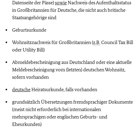
Datenseite der Pässe)
sowie
Nachweis des Aufenthaltsstatus
in Großbritannien für Deutsche, die nicht auch britische
Staatsangehörige sind
Geburtsurkunde
Wohnsitznachweis für Großbritannien (
z.B.
Council Tax Bill
oder Utility Bill)
Abmeldebescheinigung aus Deutschland oder eine aktuelle
Meldebescheinigung vom (letzten) deutschen Wohnsitz,
sofern vorhanden
deutsche
Heiratsurkunde, falls vorhanden
grundsätzlich Übersetzungen fremdsprachiger Dokumente
(meist nicht erforderlich bei internationalen
mehrsprachigen oder englischen Geburts- und
Eheurkunden)