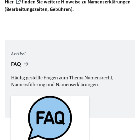
Hier
finden Sie weitere Hinweise zu Namenserklärungen
(Bearbeitungszeiten, Gebühren).
Artikel
FAQ
Häufig gestellte Fragen zum Thema Namensrecht,
Namensführung und Namenserklärungen.