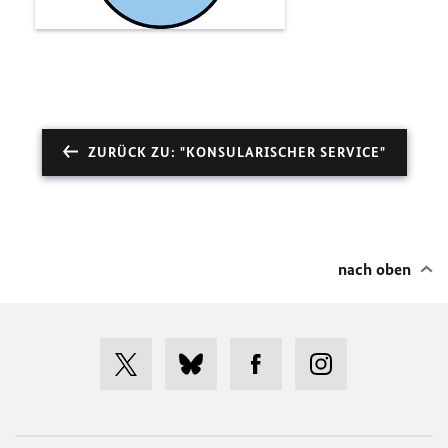
ZURÜCK ZU: "KONSULARISCHER SERVICE"
nach oben