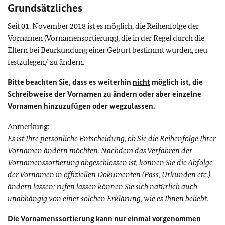
Grundsätzliches
Seit 01. November 2018 ist es möglich, die Reihenfolge der
Vornamen (Vornamensortierung), die in der Regel durch die
Eltern bei Beurkundung einer Geburt bestimmt wurden, neu
festzulegen/ zu ändern.
Bitte beachten Sie, dass es weiterhin
nicht
möglich ist, die
Schreibweise der Vornamen zu ändern oder aber einzelne
Vornamen hinzuzufügen oder wegzulassen.
Anmerkung:
Es ist Ihre persönliche Entscheidung, ob Sie die Reihenfolge Ihrer
Vornamen ändern möchten. Nachdem das Verfahren der
Vornamenssortierung abgeschlossen ist, können Sie die Abfolge
der Vornamen in offiziellen Dokumenten (Pass, Urkunden etc.)
ändern lassen; rufen lassen können Sie sich natürlich auch
unabhängig von einer solchen Erklärung, wie es Ihnen beliebt.
Die Vornamenssortierung kann nur einmal vorgenommen