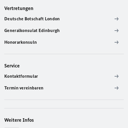
Vertretungen
Deutsche Botschaft London
Generalkonsulat Edinburgh
Honorarkonsuln
Service
Kontaktformular
Termin vereinbaren
Weitere Infos