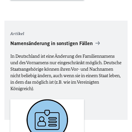
Artikel
Namensänderung in sonstigen Fällen
In Deutschland ist eine Änderung des Familiennamens
und des Vornamens nur eingeschränkt möglich. Deutsche
Staatsangehörige können ihren Vor- und Nachnamen
nicht beliebig ändern, auch wenn sie in einem Staat leben,
in dem das möglich ist (
z.B.
wie im Vereinigten
Königreich).