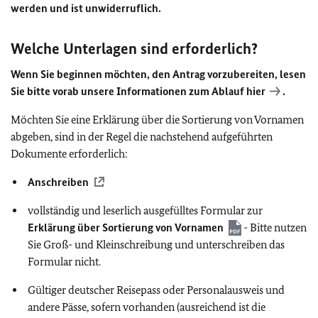
werden und ist unwiderruflich.
Welche Unterlagen sind erforderlich?
Wenn Sie beginnen möchten, den Antrag vorzubereiten, lesen
Sie bitte vorab unsere Informationen zum Ablauf
hier
.
Möchten Sie eine Erklärung über die Sortierung von Vornamen
abgeben, sind in der Regel die nachstehend aufgeführten
Dokumente erforderlich:
Anschreiben
vollständig und leserlich ausgefülltes Formular zur
Erklärung über Sortierung von Vornamen
- Bitte nutzen
Sie Groß- und Kleinschreibung und unterschreiben das
Formular nicht.
Gültiger deutscher Reisepass oder Personalausweis und
andere Pässe, sofern vorhanden (ausreichend ist die